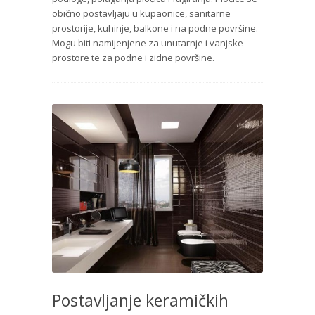
obično postavljaju u kupaonice, sanitarne
prostorije, kuhinje, balkone i na podne površine.
Mogu biti namijenjene za unutarnje i vanjske
prostore te za podne i zidne površine.
Postavljanje keramičkih