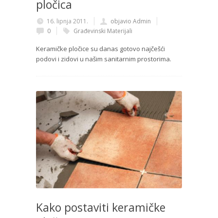
pločica
16. lipnja 2011.
objavio Admin
0
Građevinski Materijali
Keramičke pločice su danas gotovo najčešći
podovi i zidovi u našim sanitarnim prostorima.
Kako postaviti keramičke