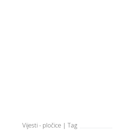
Vijesti - pločice | Tag