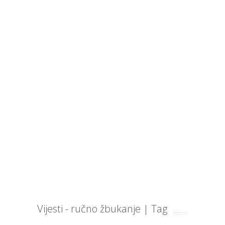
Vijesti - ručno žbukanje | Tag