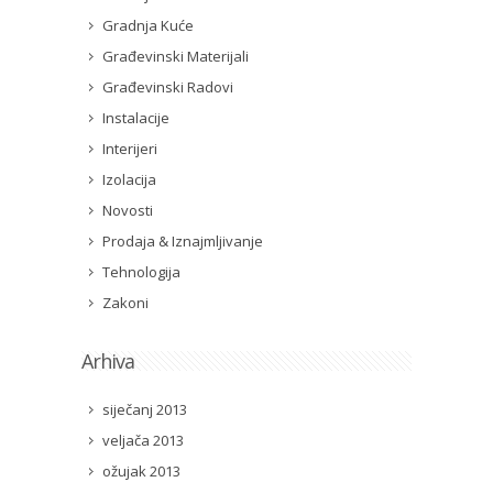
Gradnja Kuće
Građevinski Materijali
Građevinski Radovi
Instalacije
Interijeri
Izolacija
Novosti
Prodaja & Iznajmljivanje
Tehnologija
Zakoni
Arhiva
siječanj 2013
veljača 2013
ožujak 2013