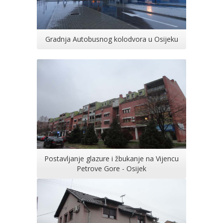
Gradnja Autobusnog kolodvora u Osijeku
Postavljanje glazure i žbukanje na Vijencu
Petrove Gore - Osijek