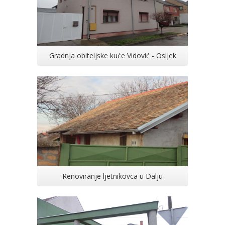
Gradnja obiteljske kuće Vidović - Osijek
Renoviranje ljetnikovca u Dalju