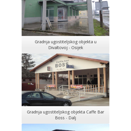
Gradnja ugostiteljskog objekta u
Divaltovoj - Osijek
Gradnja ugostiteljskog objekta Caffe Bar
Boss - Dalj