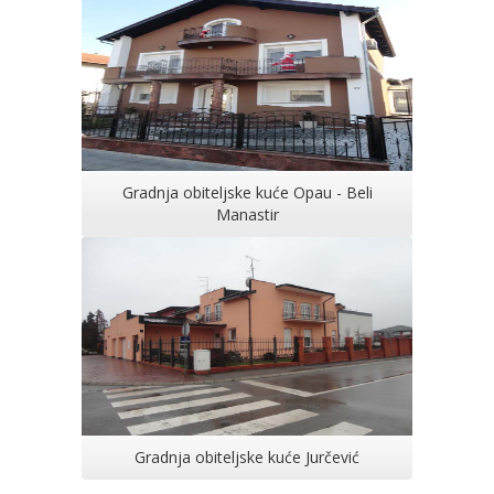
Gradnja obiteljske kuće Opau - Beli
Manastir
Gradnja obiteljske kuće Jurčević