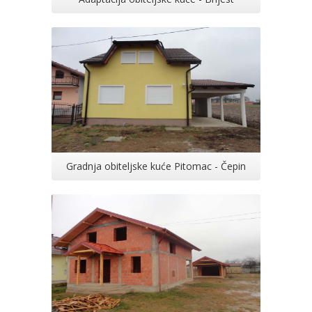
Gradnja obiteljske kuće Pitomac - Čepin