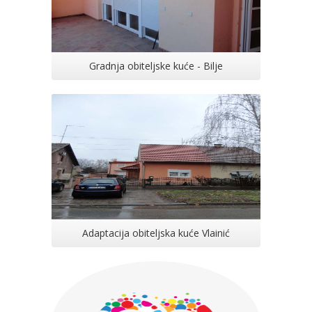
Gradnja obiteljske kuće - Bilje
Adaptacija obiteljska kuće Vlainić