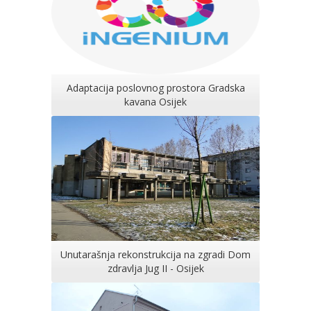
Adaptacija poslovnog prostora Gradska
kavana Osijek
Unutarašnja rekonstrukcija na zgradi Dom
zdravlja Jug II - Osijek