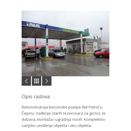
Opis radova
Rekonstrukcija benzinske pumpe INA Petrol u
Čepinu. Vađenje starih rezervoara za gorivo, te
dobava, montaža i ugradnja novih. Komplektno
vanjsko uređenje objekta i oko objekta.