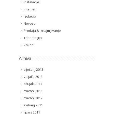
Instalacije
Interijeri
Izolacija
Novosti
Prodaja & Iznajmljivanje
Tehnologija
Zakoni
Arhiva
siječanj 2013
veljača 2013
ožujak 2013
travanj 2011
travanj 2012
svibanj 2011
lipanj 2011