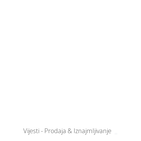
Vijesti - Prodaja & Iznajmljivanje