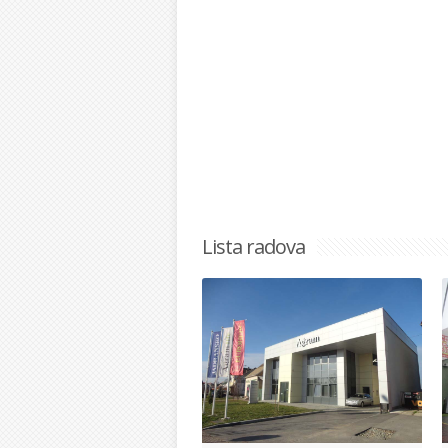
Lista radova