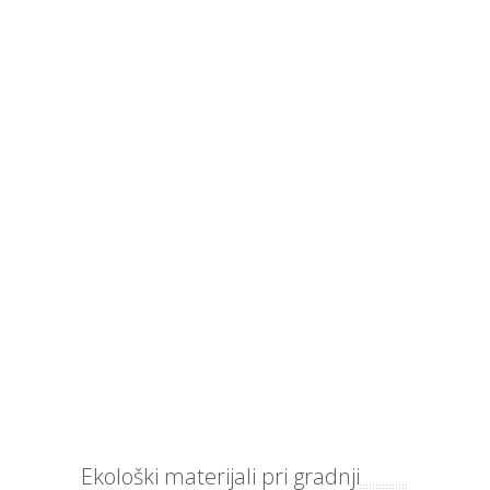
Ekološki materijali pri gradnji