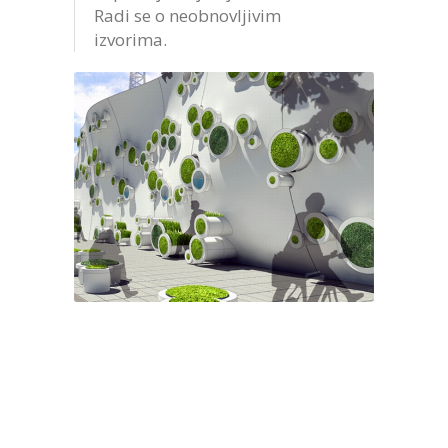
Radi se o neobnovljivim
izvorima.