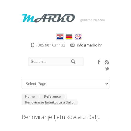
+385 98 163 1132
info@marko.hr
Home
Reference
Renoviranje ljetnikovca u Dalju
Renoviranje ljetnikovca u Dalju