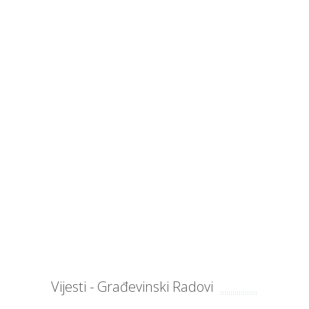
Vijesti - Građevinski Radovi