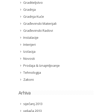
Graditeljstvo
Gradnja
Gradnja Kuće
Građevinski Materijali
Građevinski Radovi
Instalacije
Interijeri
Izolacija
Novosti
Prodaja & Iznajmljivanje
Tehnologija
Zakoni
Arhiva
siječanj 2013
veljača 2013