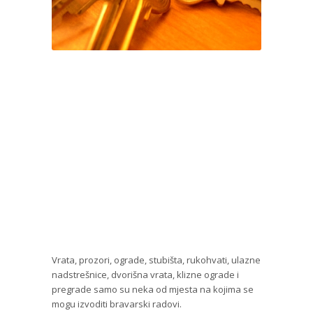
Vrata, prozori, ograde, stubišta, rukohvati, ulazne
nadstrešnice, dvorišna vrata, klizne ograde i
pregrade samo su neka od mjesta na kojima se
mogu izvoditi bravarski radovi.