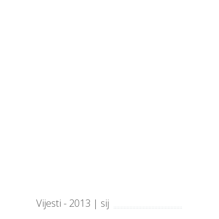
Vijesti - 2013 | sij