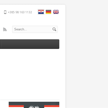
+385 98 163 1132