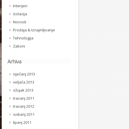
Interijeri
Izolacija
Novosti
Prodaja & Iznajmljivanje
Tehnologija
Zakoni
Arhiva
siječanj 2013
veljača 2013
ožujak 2013
travanj 2011
travanj 2012
svibanj 2011
lipanj 2011