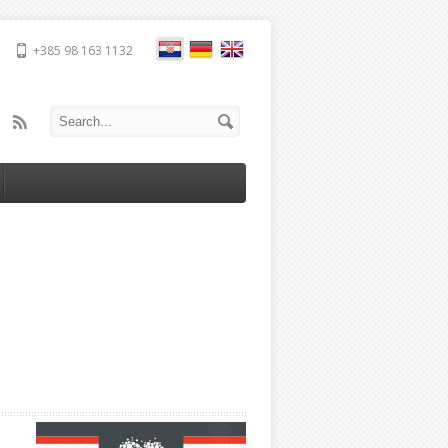
+385 98 163 1132