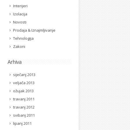
Interijeri
Izolacija
Novosti
Prodaja & Iznajmljivanje
Tehnologija
Zakoni
Arhiva
siječanj 2013
veljača 2013
ožujak 2013
travanj 2011
travanj 2012
svibanj 2011
lipanj 2011