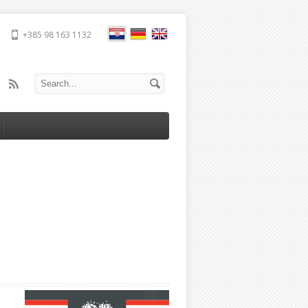
+385 98 163 1132