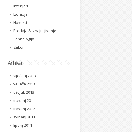
Interijeri
Izolacija
Novosti
Prodaja & Iznajmljivanje
Tehnologija
Zakoni
Arhiva
siječanj 2013
veljača 2013
ožujak 2013
travanj 2011
travanj 2012
svibanj 2011
lipanj 2011